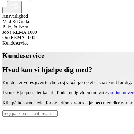
Ansvarlighed
Mad & Drikke
Baby & Børn
Job i REMA 1000
Om REMA 1000
Kundeservice
Kundeservice
Hvad kan vi hjælpe dig med?
Kunden er vores øverste chef, og vi går gerne et ekstra skridt for dig.
I vores Hjælpecenter kan du finde nyttig viden om vores
onlineuniver
Klik på boksene nedenfor og udforsk vores Hjælpecenter eller gør brug