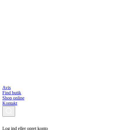
Avis
Find butik
Shop online
Kontakt
Log ind eller opret konto