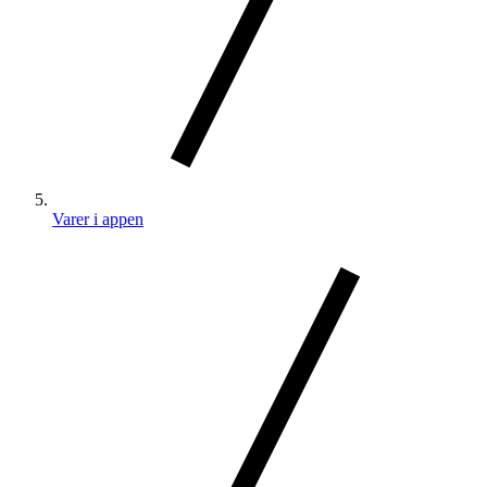
Varer i appen