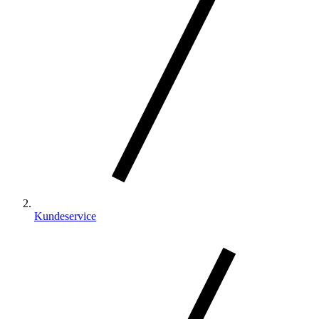
Kundeservice