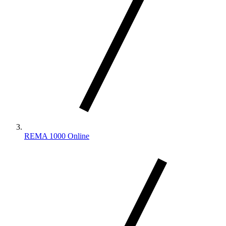
REMA 1000 Online