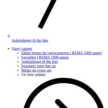
Anbefalinger til din liste
Varer i appen
Sådan bruger du varescanneren i REMA 1000 appen
Favoritter i REMA 1000 appen
Anbefalinger til din liste
Populære varer lige nu
Måske du synes om
Vis flere artikler