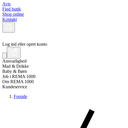
Avis
Find butik
Shop online
Kontakt
Log ind eller opret konto
Ansvarlighed
Mad & Drikke
Baby & Børn
Job i REMA 1000
Om REMA 1000
Kundeservice
Forside